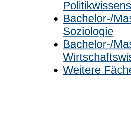
Politikwissen
Bachelor-/Ma
Soziologie
Bachelor-/Ma
Wirtschaftswi
Weitere Fäch