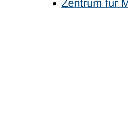
Zentrum für M