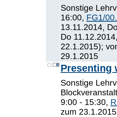
Sonstige Lehrv
16:00,
FG1/00
13.11.2014, Do
Do 11.12.2014
22.1.2015); v
29.1.2015
Presenting 
Sonstige Lehr
Blockveranstal
9:00 - 15:30,
R
zum 23.1.2015