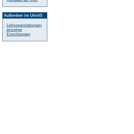
Außerdem im UnivIS
Lehrveranstaltungen
einzelner
Einrichtungen