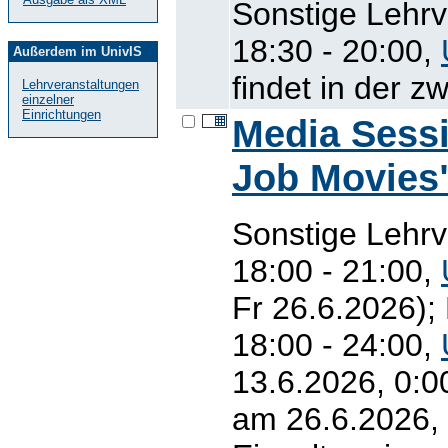
Sonstige Lehrv
18:30 - 20:00,
Außerdem im UnivIS
findet in der 
Lehrveranstaltungen
einzelner
Einrichtungen
Media Sessi
Job Movies
Sonstige Lehrv
18:00 - 21:00,
Fr 26.6.2026);
18:00 - 24:00,
13.6.2026, 0:0
am 26.6.2026, 