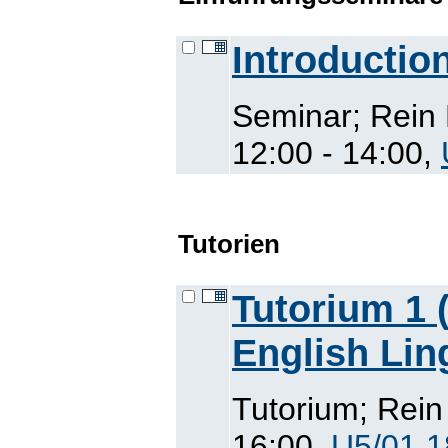
Introduction
Seminar; Rein 
12:00 - 14:00,
Tutorien
Tutorium 1 (
English Lin
Tutorium; Rein
16:00,
U5/01.1