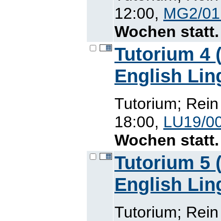
12:00,
MG2/01
Wochen statt.
Tutorium 4 (
English Lin
Tutorium; Rein
18:00,
LU19/00
Wochen statt.
Tutorium 5 (
English Lin
Tutorium; Rein