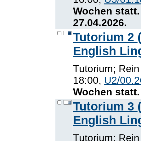
Wochen statt.
27.04.2026.
Tutorium 2 (
English Lin
Tutorium; Rein
18:00,
U2/00.2
Wochen statt. 
Tutorium 3 (
English Lin
Tutorium; Rein