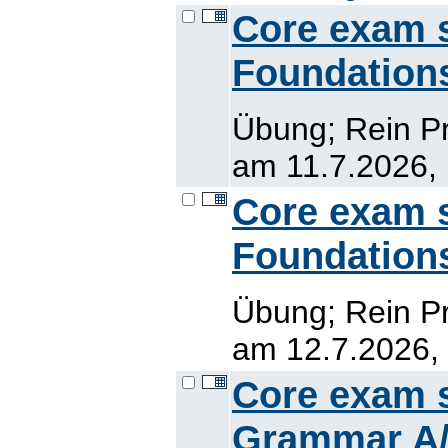
Core exam sk
Foundation
Übung; Rein Pr
am 11.7.2026, 
Core exam sk
Foundation
Übung; Rein Pr
am 12.7.2026, 
Core exam sk
Grammar A/