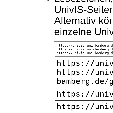
UnivIS-Seiten
Alternativ kö
einzelne Uni
https://univis.uni-bamberg.d
https://univis.uni-bamberg.d
https://univis.uni-bamberg.d
https://uni
https://uni
bamberg.de/
https://uni
https://uni