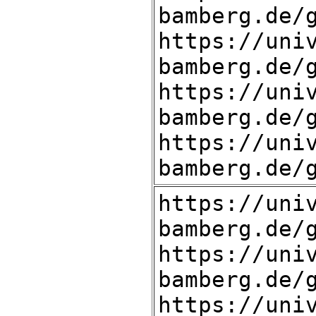
bamberg.de/
https://uni
bamberg.de/
https://uni
bamberg.de/
https://uni
bamberg.de/
https://uni
bamberg.de/
https://uni
bamberg.de/
https://uni