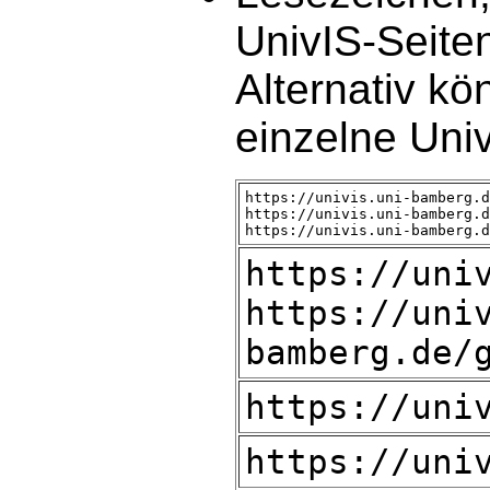
UnivIS-Seiten
Alternativ kö
einzelne Uni
https://univis.uni-bamberg.d
https://univis.uni-bamberg.d
https://univis.uni-bamberg.d
https://uni
https://uni
bamberg.de/
https://uni
https://uni