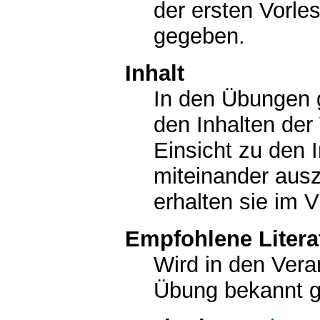
der ersten Vorle
gegeben.
Inhalt
In den Übungen g
den Inhalten der 
Einsicht zu den 
miteinander aus
erhalten sie im 
Empfohlene Litera
Wird in den Vera
Übung bekannt 