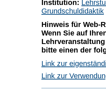
Institution:
Lehrstu
Grundschuldidaktik
Hinweis für Web-R
Wenn Sie auf Ihre
Lehrveranstaltung
bitte einen der fo
Link zur eigenstän
Link zur Verwendun