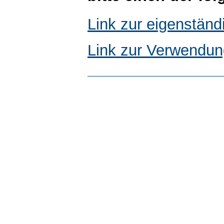
Link zur eigenstän
Link zur Verwendun