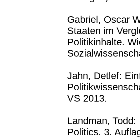
Gabriel, Oscar W
Staaten im Vergl
Politikinhalte. W
Sozialwissensch
Jahn, Detlef: Ei
Politikwissensch
VS 2013.
Landman, Todd: 
Politics. 3. Auf