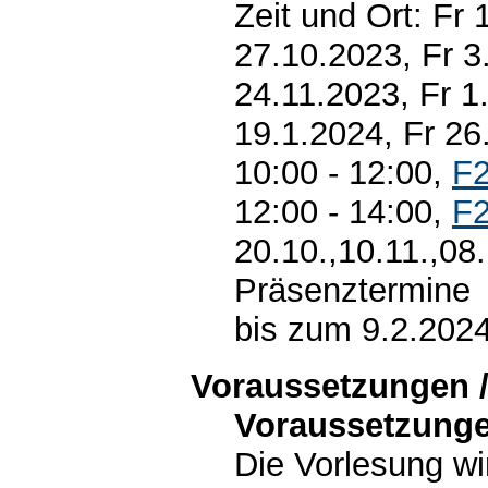
Zeit und Ort: Fr 
27.10.2023, Fr 3
24.11.2023, Fr 1
19.1.2024, Fr 26
10:00 - 12:00,
F2
12:00 - 14:00,
F2
20.10.,10.11.,08
Präsenztermine
bis zum 9.2.202
Voraussetzungen /
Voraussetzunge
Die Vorlesung wi