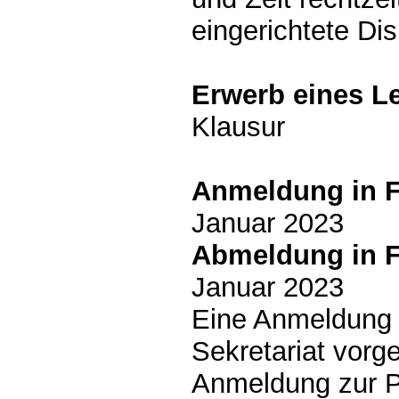
eingerichtete Di
Erwerb eines L
Klausur
Anmeldung in F
Januar 2023
Abmeldung in F
Januar 2023
Eine Anmeldung i
Sekretariat vor
Anmeldung zur P