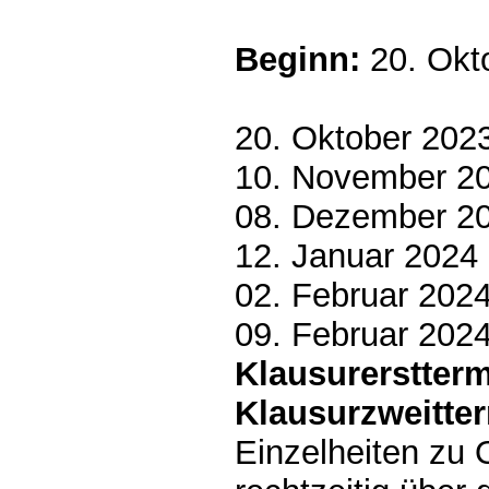
Beginn:
20. Okt
20. Oktober 202
10. November 2
08. Dezember 2
12. Januar 2024
02. Februar 202
09. Februar 202
Klausurerstterm
Klausurzweitte
Einzelheiten zu 