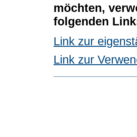
möchten, verwe
folgenden Link
Link zur eigen
Link zur Verwen