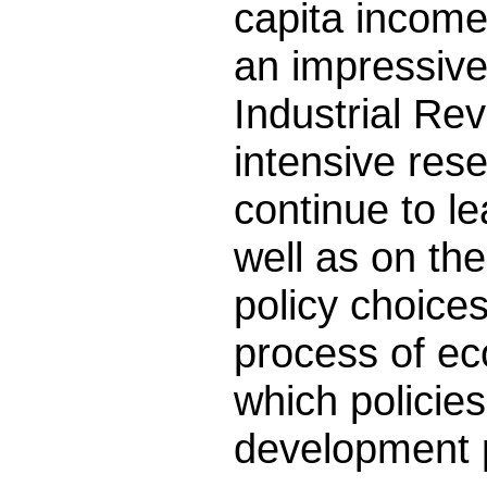
capita income 
an impressive
Industrial Rev
intensive res
continue to l
well as on the
policy choice
process of e
which policie
development 