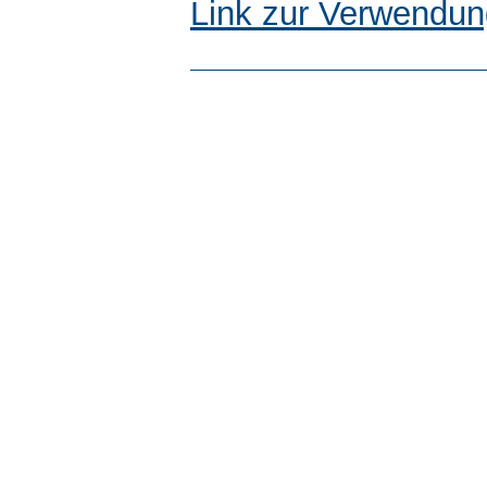
Link zur Verwendun