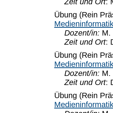
Zeit und Ort
: 
Übung (Rein Prä
Medieninformati
Dozent/in:
M.
Zeit und Ort
: 
Übung (Rein Prä
Medieninformati
Dozent/in:
M.
Zeit und Ort
: 
Übung (Rein Prä
Medieninformati