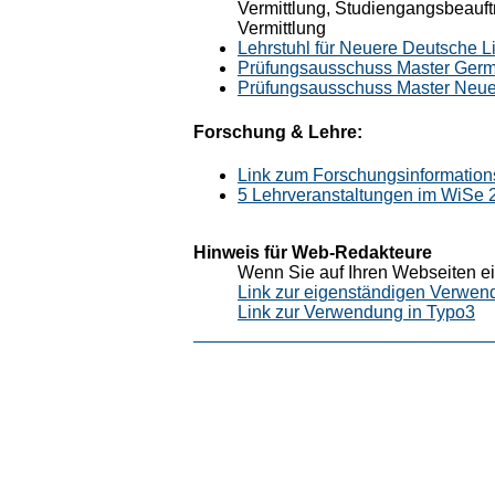
Vermittlung, Studiengangsbeauft
Vermittlung
Lehrstuhl für Neuere Deutsche Li
Prüfungsausschuss Master Germ
Prüfungsausschuss Master Neuere
Forschung & Lehre:
Link zum Forschungsinformation
5 Lehrveranstaltungen im WiSe
Hinweis für Web-Redakteure
Wenn Sie auf Ihren Webseiten ei
Link zur eigenständigen Verwen
Link zur Verwendung in Typo3