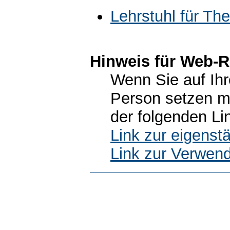
Lehrstuhl für Th
Hinweis für Web-R
Wenn Sie auf Ihr
Person setzen m
der folgenden Li
Link zur eigens
Link zur Verwen