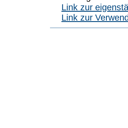
Link zur eigens
Link zur Verwen