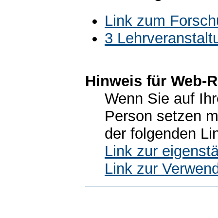
Link zum Forsch
3 Lehrveranstal
Hinweis für Web-R
Wenn Sie auf Ihr
Person setzen m
der folgenden Li
Link zur eigens
Link zur Verwen