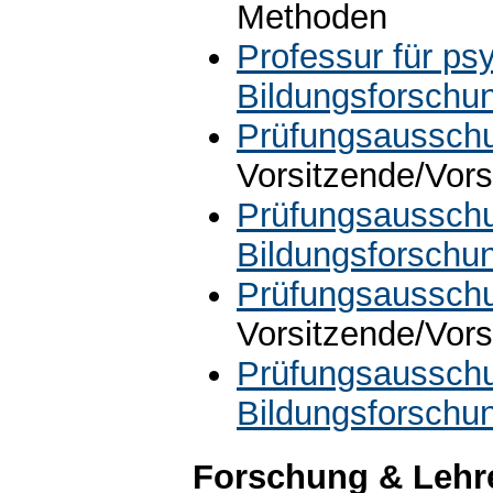
Methoden
Professur für p
Bildungsforschu
Prüfungsausschu
Vorsitzende/Vors
Prüfungsausschu
Bildungsforschu
Prüfungsausschu
Vorsitzende/Vors
Prüfungsausschu
Bildungsforschu
Forschung & Lehr