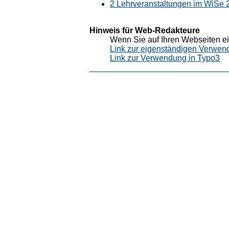
2 Lehrveranstaltungen im WiSe
Hinweis für Web-Redakteure
Wenn Sie auf Ihren Webseiten ei
Link zur eigenständigen Verwen
Link zur Verwendung in Typo3