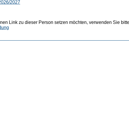
 2026/2027
nen Link zu dieser Person setzen möchten, verwenden Sie bitte
dung